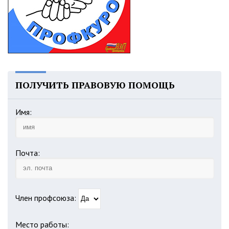
ПОЛУЧИТЬ ПРАВОВУЮ ПОМОЩЬ
Имя:
Почта:
Член профсоюза:
Место работы: