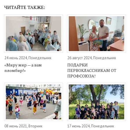
ЧИТАЙТЕ ТАКЖЕ:
24 июнь 2024, Понедельник
26 август 2024, Понедельник
«Миру мир — а вам
ПОДАРКИ
пломбир!»
ПЕРВОКЛАССНИКАМ ОТ
ПРОФСОЮЗА!
08 июнь 2021, Вторник
17 июнь 2024, Понедельник