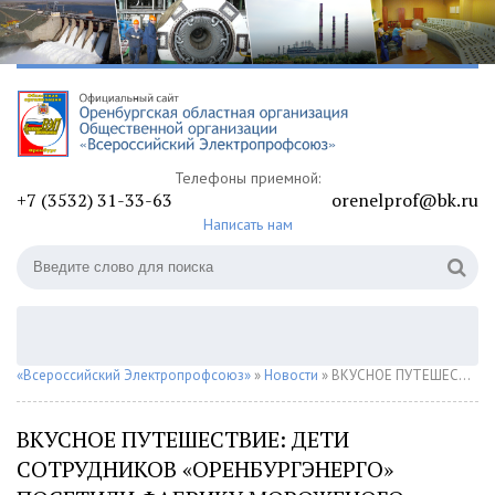
Телефоны приемной:
+7 (3532) 31-33-63
orenelprof@bk.ru
Написать нам
«Всероссийский Электропрофсоюз»
»
Новости
» ВКУСНОЕ ПУТЕШЕСТВИЕ: ДЕТИ СОТРУДНИКОВ «ОРЕНБУРГЭНЕРГО» ПОСЕТИЛИ ФАБРИКУ МОРОЖЕНОГО
ВКУСНОЕ ПУТЕШЕСТВИЕ: ДЕТИ
СОТРУДНИКОВ «ОРЕНБУРГЭНЕРГО»