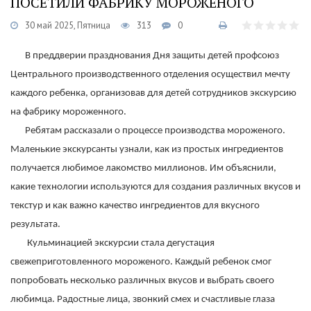
ПОСЕТИЛИ ФАБРИКУ МОРОЖЕНОГО
30 май 2025, Пятница
313
0
В преддверии празднования Дня защиты детей профсоюз
Центрального производственного отделения осуществил мечту
каждого ребенка, организовав для детей сотрудников экскурсию
на фабрику мороженного.
Ребятам рассказали о процессе производства мороженого.
Маленькие экскурсанты узнали, как из простых ингредиентов
получается любимое лакомство миллионов. Им объяснили,
какие технологии используются для создания различных вкусов и
текстур и как важно качество ингредиентов для вкусного
результата.
Кульминацией экскурсии стала дегустация
свежеприготовленного мороженого. Каждый ребенок смог
попробовать несколько различных вкусов и выбрать своего
любимца. Радостные лица, звонкий смех и счастливые глаза