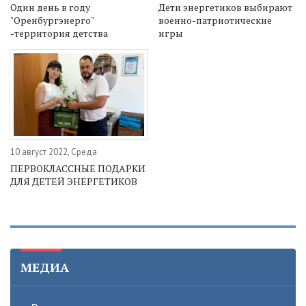
Один день в году
Дети энергетиков выбирают
"Оренбургэнерго"
военно-патриотические
-территория детства
игры
10 август 2022, Среда
ПЕРВОКЛАССНЫЕ ПОДАРКИ
ДЛЯ ДЕТЕЙ ЭНЕРГЕТИКОВ
МЕДИА