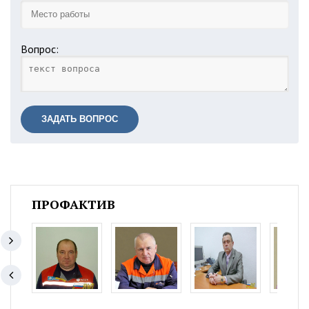
Вопрос:
ЗАДАТЬ ВОПРОС
ПРОФАКТИВ