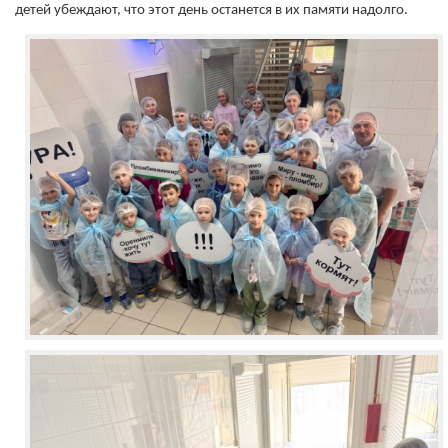
детей убеждают, что этот день останется в их памяти надолго.