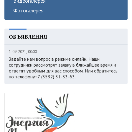
Видеогалерея
Фотогалерея
ОБЪЯВЛЕНИЯ
1-09-2021, 00:00
Задайте нам вопрос в режиме онлайн. Наши
сотрудники рассмотрят заявку в ближайшее время и
ответят удобным для вас способом. Или обратитесь
по телефону+7 (3532) 31-33-63.