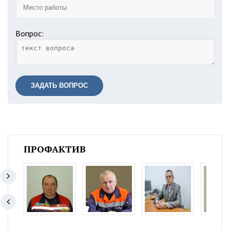
Вопрос:
ЗАДАТЬ ВОПРОС
ПРОФАКТИВ