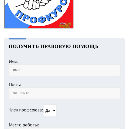
ПОЛУЧИТЬ ПРАВОВУЮ ПОМОЩЬ
Имя:
Почта:
Член профсоюза:
Место работы: