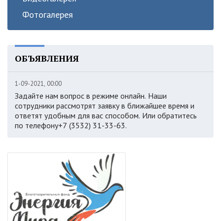
Фотогалерея
ОБЪЯВЛЕНИЯ
1-09-2021, 00:00
Задайте нам вопрос в режиме онлайн. Наши
сотрудники рассмотрят заявку в ближайшее время и
ответят удобным для вас способом. Или обратитесь
по телефону+7 (3532) 31-33-63.