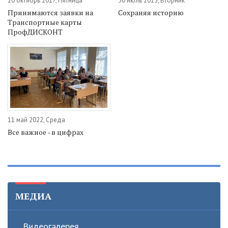
20 октябрь 2017, Пятница
30 июль 2013, Вторник
Принимаются заявки на
Сохраняя историю
Транспортные карты
ПрофДИСКОНТ
11 май 2022, Среда
Все важное - в цифрах
МЕДИА
Видеогалерея