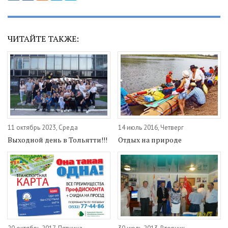
ЧИТАЙТЕ ТАКЖЕ:
11 октябрь 2023, Среда
14 июль 2016, Четверг
Выходной день в Тольятти!!!
Отдых на природе