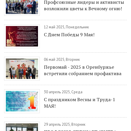
Профсоюзные лидеры и активисты
возложили цветы к Вечному огню!
12 май 2025, Понедельник
С Днем Победы 9 Мая!
06 май 2025, Вторник
Первомай - 2025 в Оренбуржье
встретили собранием профактива
30 апрель 2025, Среда
C праздником Весны и Труда-1
МАЯ!
29 апрель 2025, Вторник