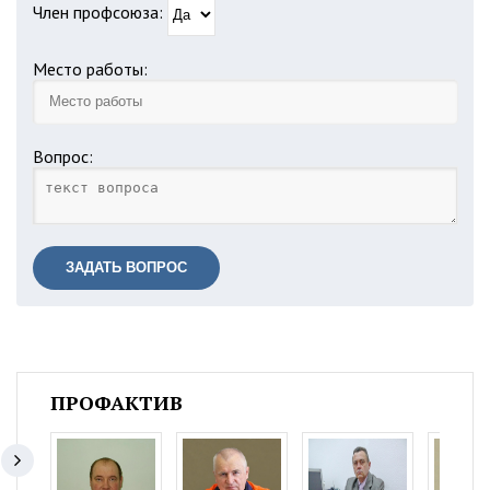
Член профсоюза:
Место работы:
Вопрос:
ЗАДАТЬ ВОПРОС
ПРОФАКТИВ