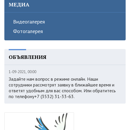
МЕДИА
Видеогалерея
Фотогалерея
ОБЪЯВЛЕНИЯ
1-09-2021, 00:00
Задайте нам вопрос в режиме онлайн. Наши
сотрудники рассмотрят заявку в ближайшее время и
ответят удобным для вас способом. Или обратитесь
по телефону+7 (3532) 31-33-63.