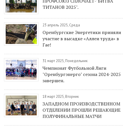
ПРОФСОЮЗ СПЛОЧАЕТ-"БИТВА
ТИТАНОВ 2025".
23 апрель 2025, Среда
Оренбургские Энергетики приняли
участие в высадке «Аллеи труда» в
Гае!
31 март 2025, Понедельник
Чемпионат Футбольной Лиги
"Оренбургэнерго" сезона 2024-2025
завершен.
18 март 2025, Вторник
ЗАПАДНОМ ПРОИЗВОДСТВЕННОМ
ОТДЕЛЕНИИ ПРОШЛИ РЕШАЮЩИЕ
ПОЛУФИНАЛЬНЫЕ МАТЧИ