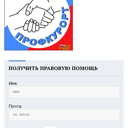
ПОЛУЧИТЬ ПРАВОВУЮ ПОМОЩЬ
Имя:
Почта: