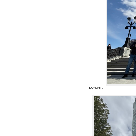
коллег.