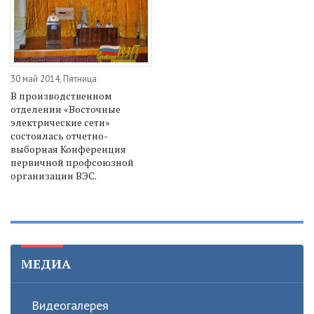
30 май 2014, Пятница
В производственном
отделении «Восточные
электрические сети»
состоялась отчетно-
выборная Конференция
первичной профсоюзной
организации ВЭС.
МЕДИА
Видеогалерея