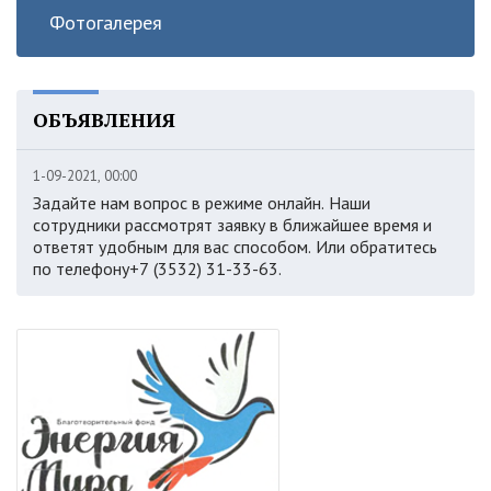
Фотогалерея
ОБЪЯВЛЕНИЯ
1-09-2021, 00:00
Задайте нам вопрос в режиме онлайн. Наши
сотрудники рассмотрят заявку в ближайшее время и
ответят удобным для вас способом. Или обратитесь
по телефону+7 (3532) 31-33-63.