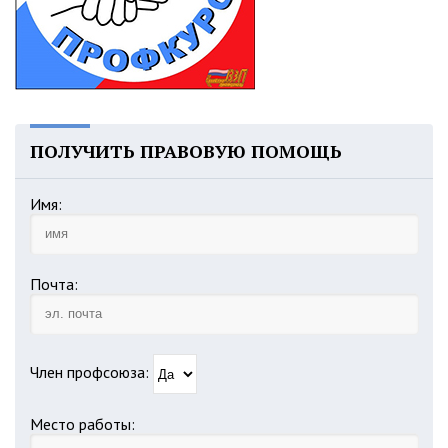
ПОЛУЧИТЬ ПРАВОВУЮ ПОМОЩЬ
Имя:
Почта:
Член профсоюза:
Место работы: