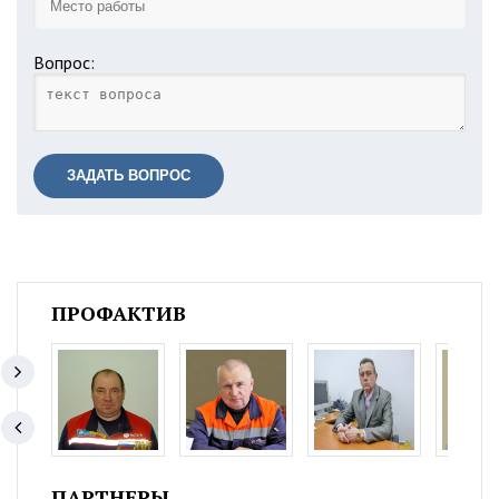
Вопрос:
ЗАДАТЬ ВОПРОС
ПРОФАКТИВ
ПАРТНЕРЫ