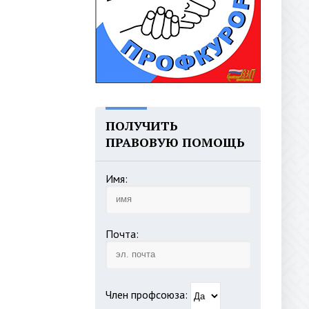
ПОЛУЧИТЬ
ПРАВОВУЮ ПОМОЩЬ
Имя:
Почта:
Член профсоюза: