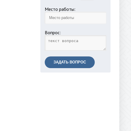
Место работы:
Вопрос:
ЗАДАТЬ ВОПРОС