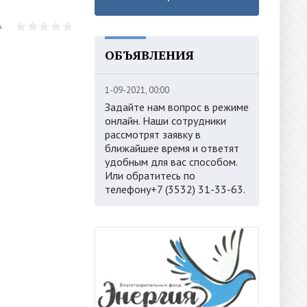
ОБЪЯВЛЕНИЯ
1-09-2021, 00:00
Задайте нам вопрос в режиме
онлайн. Наши сотрудники
рассмотрят заявку в
ближайшее время и ответят
удобным для вас способом.
Или обратитесь по
телефону+7 (3532) 31-33-63.