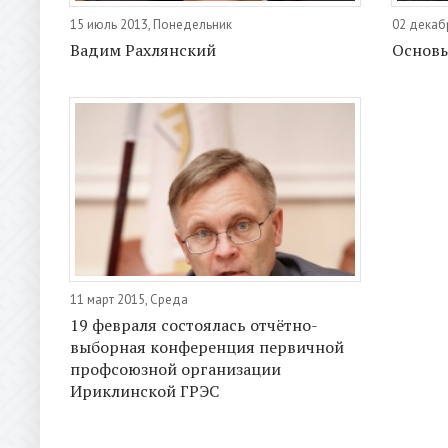
15 июль 2013, Понедельник
02 декаб
Вадим Рахлянский
Основ
11 март 2015, Среда
19 февраля состоялась отчётно-
выборная конференция первичной
профсоюзной организации
Ириклинской ГРЭС