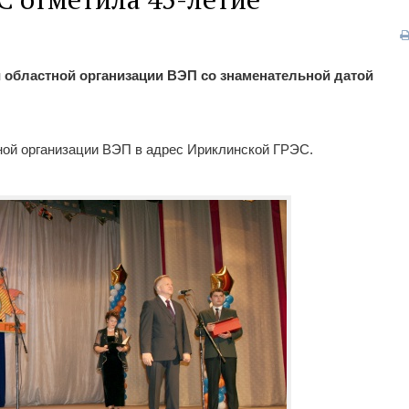
 областной организации ВЭП со знаменательной датой
ной организации ВЭП в адрес Ириклинской ГРЭС.