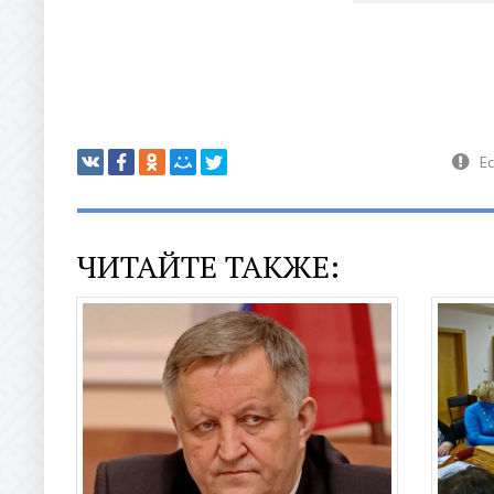
ЧИТАЙТЕ ТАКЖЕ: