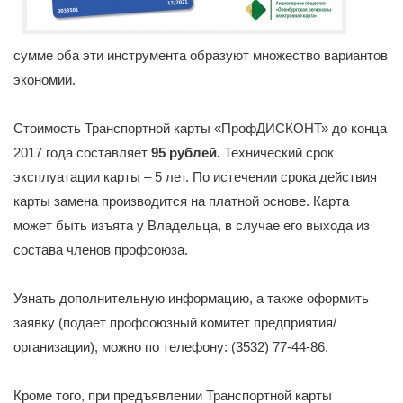
сумме оба эти инструмента образуют множество вариантов
экономии.
Стоимость Транспортной карты «ПрофДИСКОНТ» до конца
2017 года составляет
95 рублей.
Технический срок
эксплуатации карты – 5 лет. По истечении срока действия
карты замена производится на платной основе. Карта
может быть изъята у Владельца, в случае его выхода из
состава членов профсоюза.
Узнать дополнительную информацию, а также оформить
заявку (подает профсоюзный комитет предприятия/
организации), можно по телефону: (3532) 77-44-86.
Кроме того, при предъявлении Транспортной карты