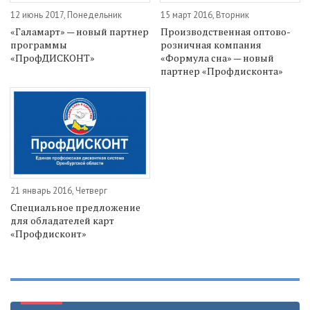
12 июнь 2017, Понедельник
15 март 2016, Вторник
«Галамарт» — новый партнер
Производственная оптово-
программы
розничная компания
«ПрофДИСКОНТ»
«Формула сна» — новый
партнер «Профдисконта»
21 январь 2016, Четверг
Специальное предложение
для обладателей карт
«Профдисконт»