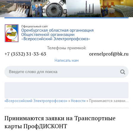
Телефоны приемной:
+7 (3532) 31-33-63
orenelprof@bk.ru
Написать нам
«Всероссийский Электропрофсоюз»
»
Новости
» Принимаются заявки на Транспортные карты ПрофДИСКОНТ
Принимаются заявки на Транспортные
карты ПрофДИСКОНТ