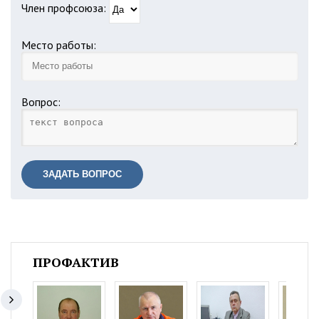
Член профсоюза:
Место работы:
Вопрос:
ЗАДАТЬ ВОПРОС
ПРОФАКТИВ