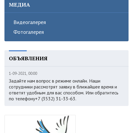
МЕДИА
Видеогалерея
Фотогалерея
ОБЪЯВЛЕНИЯ
1-09-2021, 00:00
Задайте нам вопрос в режиме онлайн. Наши
сотрудники рассмотрят заявку в ближайшее время и
ответят удобным для вас способом. Или обратитесь
по телефону+7 (3532) 31-33-63.