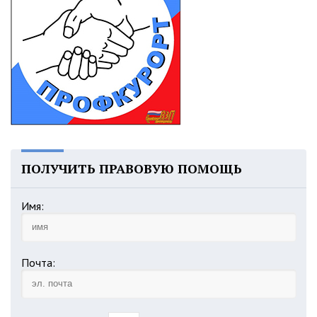
ПОЛУЧИТЬ ПРАВОВУЮ ПОМОЩЬ
Имя:
Почта: