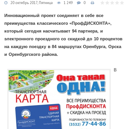
20 октябрь 2017, Пятница
1 249
0
Инновационный проект соединяет в себе все
преимущества классического «ПрофДИСКОНТА»,
который сегодня насчитывает 94 партнера, и
электронного проездного со скидкой до 10 процентов
на каждую поездку в 84 маршрутах Оренбурга, Орска
и Оренбургского района.
В