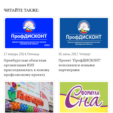
ЧИТАЙТЕ ТАКЖЕ:
17 январь 2014, Пятница
01 июнь 2017, Четверг
Оренбургская областная
Проект "ПрофДИСКОНТ"
организация ВЭП
пополнился новыми
присоединилась к новому
партнерами
профсоюзному проекту